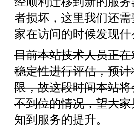
经顺利迁移到新的服务
者损坏，这里我们还需
家在访问的时候发现什
目前本站技术人员正在
稳定性进行评估，预计
限，故这段时间本站将
不到位的情况，望大家
知到服务的提升。