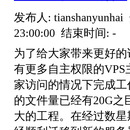
发布人: tianshanyunha
23:00:00 结束时间: -
为了给大家带来更好的
有更多自主权限的VP
家访问的情况下完成工
的文件量已经有20G
大的工程。在经过数星