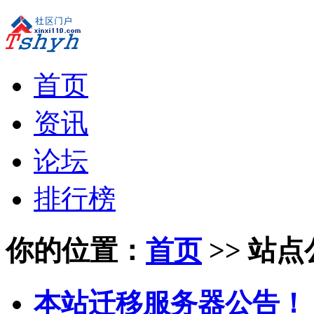
首页
资讯
论坛
排行榜
你的位置：
首页
>> 站
本站迁移服务器公告！