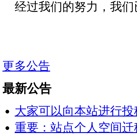
经过我们的努力，我们
更多公告
最新公告
大家可以向本站进行投
重要：站点个人空间迁