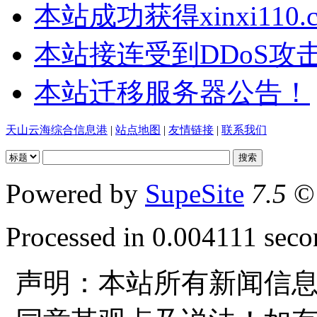
本站成功获得xinxi110
本站接连受到DDoS攻
本站迁移服务器公告！
天山云海综合信息港
|
站点地图
|
友情链接
|
联系我们
Powered by
SupeSite
7.5
© 
Processed in 0.004111 secon
声明：本站所有新闻信