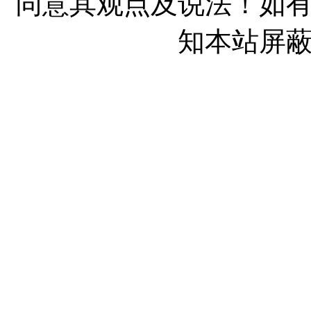
同意其观点及说法！如
知本站屏