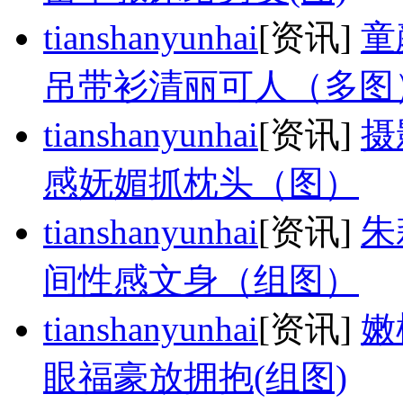
tianshanyunhai
[资讯]
童
吊带衫清丽可人（多图
tianshanyunhai
[资讯]
摄
感妩媚抓枕头（图）
tianshanyunhai
[资讯]
朱
间性感文身（组图）
tianshanyunhai
[资讯]
嫩
眼福豪放拥抱(组图)