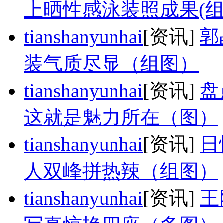
上晒性感泳装照成果(组
tianshanyunhai
[资讯]
郭
装气质尽显（组图）
tianshanyunhai
[资讯]
盘
这就是魅力所在（图）
tianshanyunhai
[资讯]
日
人双峰拼热辣（组图）
tianshanyunhai
[资讯]
王