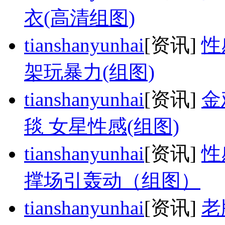
衣(高清组图)
tianshanyunhai
[资讯]
性
架玩暴力(组图)
tianshanyunhai
[资讯]
金
毯 女星性感(组图)
tianshanyunhai
[资讯]
性
撑场引轰动（组图）
tianshanyunhai
[资讯]
老