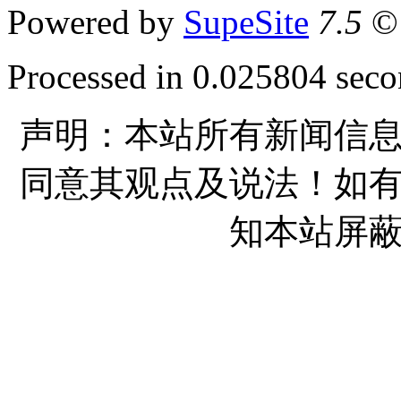
Powered by
SupeSite
7.5
© 
Processed in 0.025804 secon
声明：本站所有新闻信
同意其观点及说法！如
知本站屏