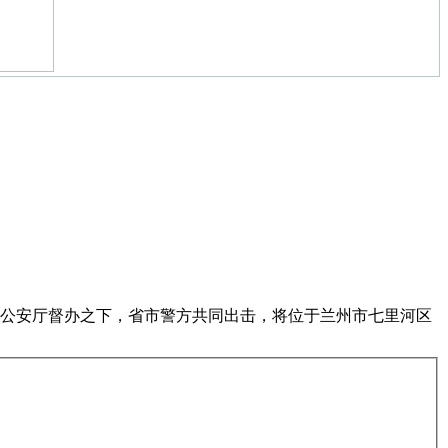
省公安厅督办之下，省市警方共同出击，将位于兰州市七里河区