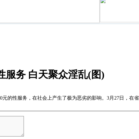
服务 白天聚众淫乱(图)
0元的性服务，在社会上产生了极为恶劣的影响。3月27日，在