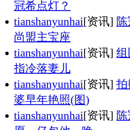
冠希点灯？
tianshanyunhai
[资讯]
陈
尚盟主宝座
tianshanyunhai
[资讯]
组
指冷落妻儿
tianshanyunhai
[资讯]
拍
婆早年艳照(图)
tianshanyunhai
[资讯]
陈