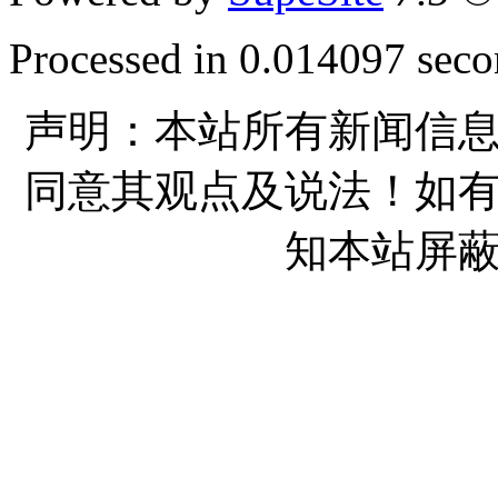
Processed in 0.014097 secon
声明：本站所有新闻信
同意其观点及说法！如
知本站屏