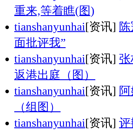
重来,等着瞧(图)
tianshanyunhai
[资讯]
陈
面批评我”
tianshanyunhai
[资讯]
张
返港出庭（图）
tianshanyunhai
[资讯]
阿
（组图）
tianshanyunhai
[资讯]
评