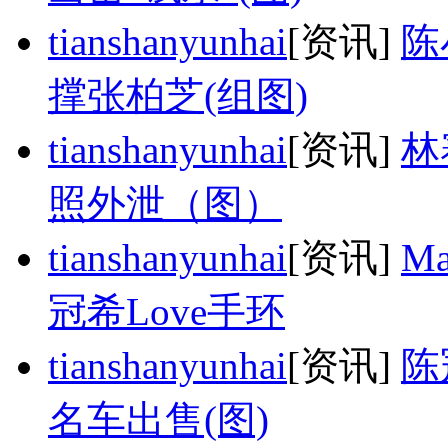
tianshanyunhai
[资讯]
陈
撑张柏芝(组图)
tianshanyunhai
[资讯]
林
照外泄（图）
tianshanyunhai
[资讯]
M
冠希Love手环
tianshanyunhai
[资讯]
陈
名车出售(图)