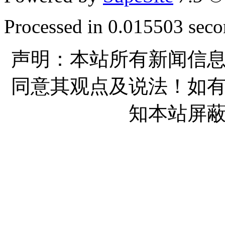
Processed in 0.015503 secon
声明：本站所有新闻信
同意其观点及说法！如
知本站屏