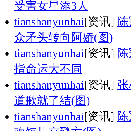
受害女星添3人
tianshanyunhai
[资讯]
陈
众矛头转向阿娇(图)
tianshanyunhai
[资讯]
陈
指命运大不同
tianshanyunhai
[资讯]
张
道歉就了结(图)
tianshanyunhai
[资讯]
陈