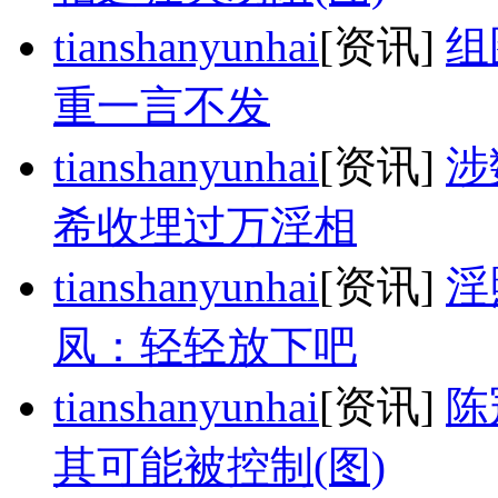
tianshanyunhai
[资讯]
组
重一言不发
tianshanyunhai
[资讯]
涉
希收埋过万淫相
tianshanyunhai
[资讯]
淫
凤：轻轻放下吧
tianshanyunhai
[资讯]
陈
其可能被控制(图)