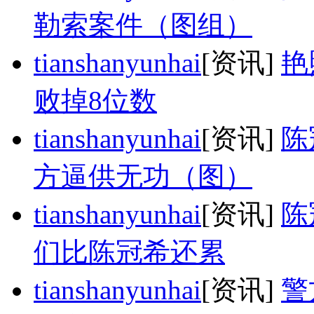
勒索案件（图组）
tianshanyunhai
[资讯]
艳
败掉8位数
tianshanyunhai
[资讯]
陈
方逼供无功（图）
tianshanyunhai
[资讯]
陈
们比陈冠希还累
tianshanyunhai
[资讯]
警