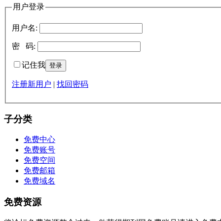
用户登录
用户名:
密 码:
记住我
注册新用户
|
找回密码
子分类
免费中心
免费账号
免费空间
免费邮箱
免费域名
免费资源