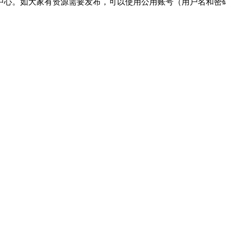
心。如大家有资源需要发布，可以使用公用账号（用户名和密码都