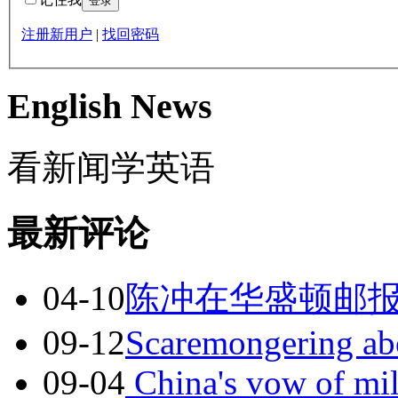
注册新用户
|
找回密码
English News
看新闻学英语
最新评论
04-10
陈冲在华盛顿邮报
09-12
Scaremongering a
09-04
China's vow of mil