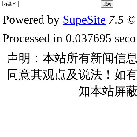
Powered by
SupeSite
7.5
© 
Processed in 0.037695 secon
声明：本站所有新闻信
同意其观点及说法！如
知本站屏