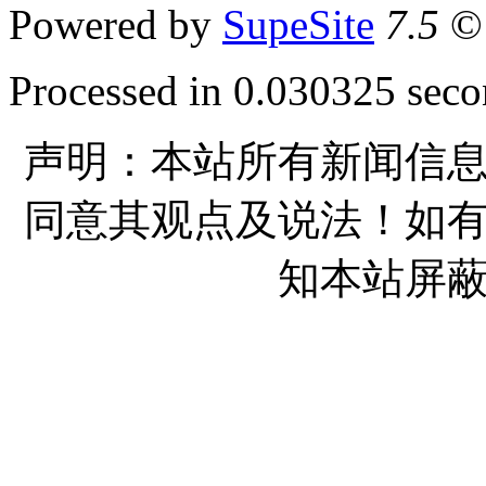
Powered by
SupeSite
7.5
© 
Processed in 0.030325 secon
声明：本站所有新闻信
同意其观点及说法！如
知本站屏