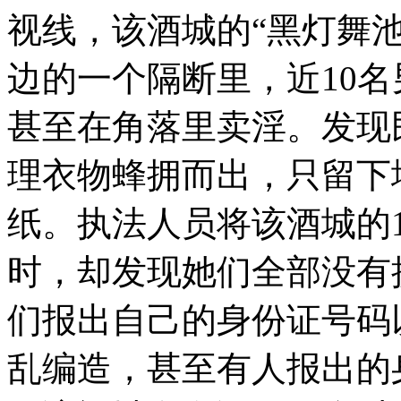
视线，该酒城的“黑灯舞
边的一个隔断里，近10
甚至在角落里卖淫。发现
理衣物蜂拥而出，只留下
纸。执法人员将该酒城的
时，却发现她们全部没有
们报出自己的身份证号码
乱编造，甚至有人报出的身