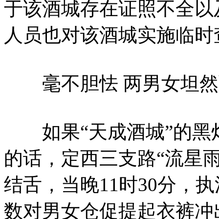
于该酒城存在证照不全以
人员也对该酒城实施临时
毫不胆怯 两男女坦然
如果“天成酒城”的黑灯
的话，定西三支路“流星
结舌，当晚11时30分，
数对男女仓促提起衣裤冲