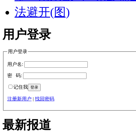
用户登录
用户登录
用户名:
密 码:
记住我
注册新用户
|
找回密码
最新报道