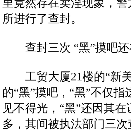
里竟然存在卖淫现象，警
所进行了查封。
查封三次 “黑”摸吧还
工贸大厦21楼的“新美
的“黑”摸吧，“黑”不仅
见不得光，“黑”还因其
多，其间被执法部门三次