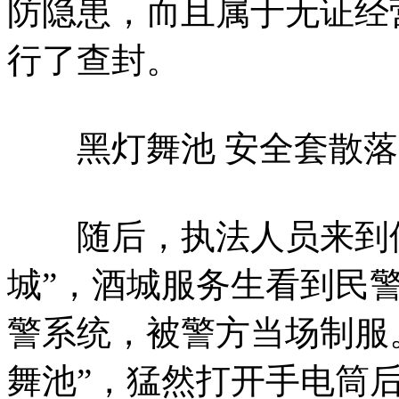
防隐患，而且属于无证经
行了查封。
黑灯舞池 安全套散落
随后，执法人员来到位
城”，酒城服务生看到民
警系统，被警方当场制服
舞池”，猛然打开手电筒