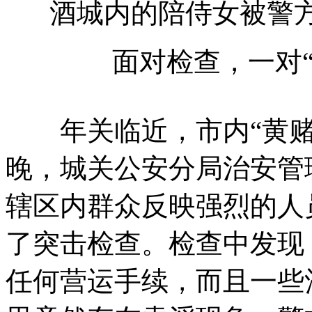
酒城内的陪侍女被警
面对检查，一对
年关临近，市内“黄赌毒
晚，城关公安分局治安管
辖区内群众反映强烈的人
了突击检查。检查中发现
任何营运手续，而且一些