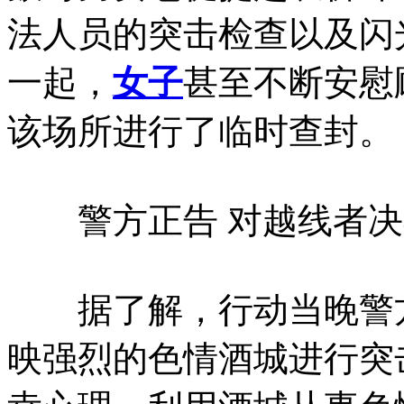
法人员的突击检查以及闪
一起，
女子
甚至不断安慰
该场所进行了临时查封。
警方正告 对越线者决
据了解，行动当晚警方
映强烈的色情酒城进行突