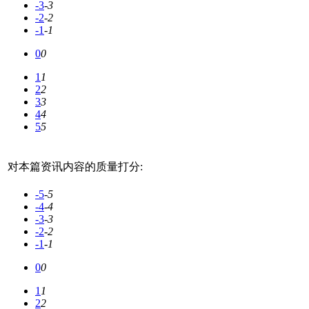
-3
-3
-2
-2
-1
-1
0
0
1
1
2
2
3
3
4
4
5
5
对本篇资讯内容的质量打分:
-5
-5
-4
-4
-3
-3
-2
-2
-1
-1
0
0
1
1
2
2