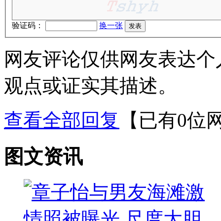
验证码：
换一张
网友评论仅供网友表达个
观点或证实其描述。
查看全部回复
【已有0位
图文资讯