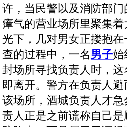
许，当民警以及消防部门
瘴气的营业场所里聚集着
光下，几对男女正搂抱在
查的过程中，一名
男子
始
封场所寻找负责人时，这
即离开。警方在负责人避
该场所，酒城负责人才急
责人正是之前谎称自己是