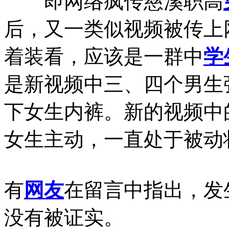
即网络疯传慈溪职高
后，又一类似视频被传上
着装看，应该是一群中
学
是新视频中三、四个男生
下女生内裤。新的视频中
女生主动，一直处于被动
有
网友
在留言中指出，发
没有被证实。