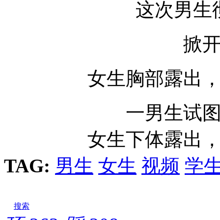
这次男生
掀
女生胸部露出
一男生试
女生下体露出
TAG:
男生
女生
视频
学
搜索