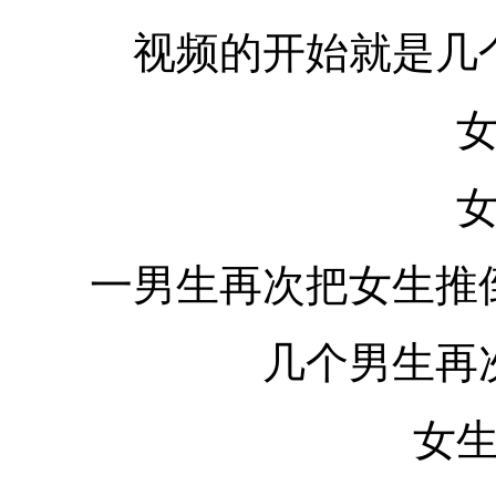
视频的开始就是几
一男生再次把女生推
几个男生再
女