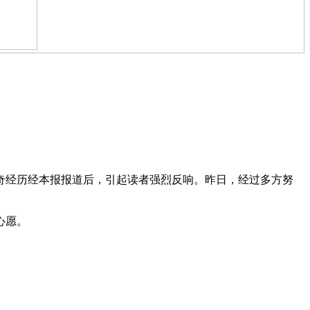
奇经历经本报报道后，引起读者强烈反响。昨日，经过多方努
心愿。