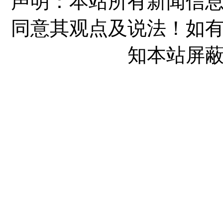
声明：本站所有新闻信
同意其观点及说法！如
知本站屏