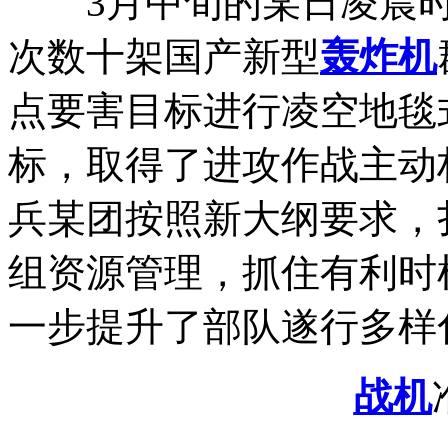
3月中旬的某日凌晨时
次数十架国产新型
轰炸机
点要害目标进行凌空地毯
标，取得了进攻作战主动
兵某团按照新大纲要求，
组资源管理，抓住有利时
一步提升了部队遂行多样
战机