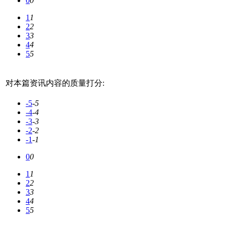
0
0
1
1
2
2
3
3
4
4
5
5
对本篇资讯内容的质量打分:
-5
-5
-4
-4
-3
-3
-2
-2
-1
-1
0
0
1
1
2
2
3
3
4
4
5
5