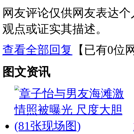
网友评论仅供网友表达个
观点或证实其描述。
查看全部回复
【已有0位
图文资讯