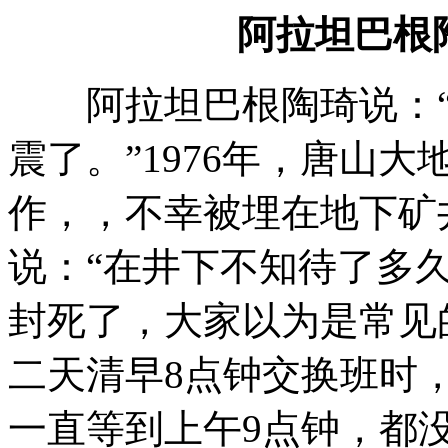
阿拉坦巴根
阿拉坦巴根陶琦说：“
震了。”1976年，唐山
作，，不幸被埋在地下矿
说：“在井下不知待了多
封死了，大家以为是常见
二天清早8点钟交换班时
一直等到上午9点钟，都