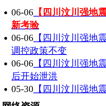
06-06
【四川汶川强地震
新考验
06-06
【四川汶川强地震
调控政策不变
06-06
【四川汶川强地震
后开始泄洪
05-30
【四川汶川强地