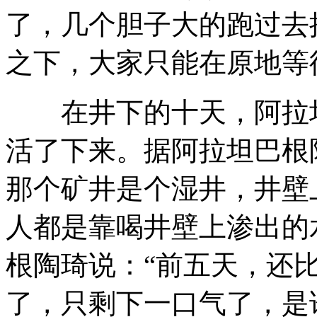
了，几个胆子大的跑过去
之下，大家只能在原地等
在井下的十天，阿拉坦
活了下来。据阿拉坦巴根
那个矿井是个湿井，井壁
人都是靠喝井壁上渗出的
根陶琦说：“前五天，还
了，只剩下一口气了，是