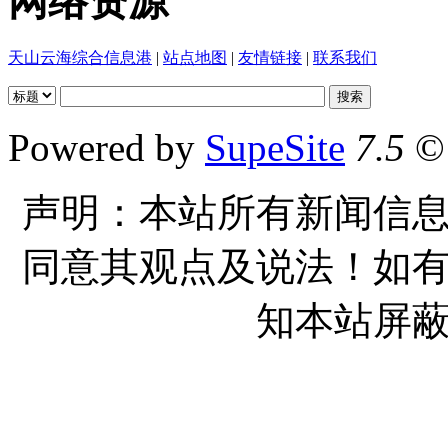
网络资源
天山云海综合信息港
|
站点地图
|
友情链接
|
联系我们
Powered by
SupeSite
7.5
© 
声明：本站所有新闻信
同意其观点及说法！如
知本站屏