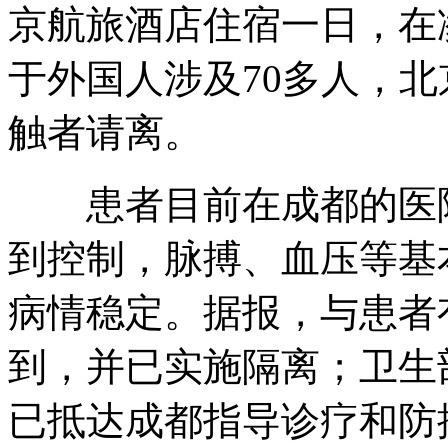
京航旅酒店住宿一日，在
于外国人涉及70多人，
触者请离。
患者目前在成都的医
到控制，脉搏、血压等基
病情稳定。据报，与患者
到，并已实施隔离；卫生
已抵达成都指导诊疗和防