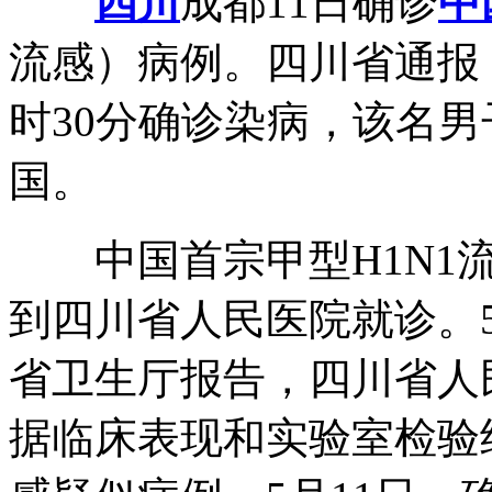
四川
成都11日确诊
中
流感）病例。四川省通报
时30分确诊染病，该名男
国。
中国
首宗甲型H1N
到四川省人民医院就诊。
省卫生厅报告，四川省人
据临床表现和实验室检验