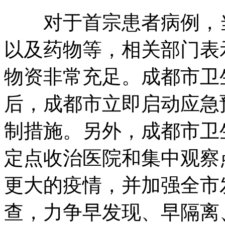
对于首宗患者病例，
以及药物等，相关部门表
物资非常充足。成都市卫
后，成都市立即启动应急
制措施。另外，成都市卫
定点收治医院和集中观察
更大的疫情，并加强全市
查，力争早发现、早隔离