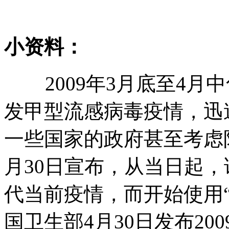
小资料：
2009年3月底至4月
发甲型流感病毒疫情，迅
一些国家的政府甚至考虑
月30日宣布，从当日起
代当前疫情，而开始使用“
国卫生部4月30日发布20