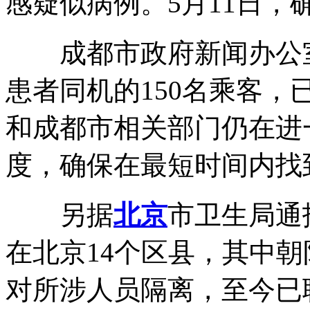
感疑似病例。5月11日，
成都市政府新闻办公
患者同机的150名乘客，
和成都市相关部门仍在进
度，确保在最短时间内找
另据
北京
市卫生局通
在北京14个区县，其中朝
对所涉人员隔离，至今已