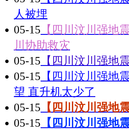
人被埋
05-15
【四川汶川强地
川协助救灾
05-15
【四川汶川强地
05-15
【四川汶川强地震
望 直升机太少了
05-15
【四川汶川强地
05-15
【四川汶川强地震】