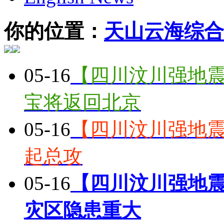
你的位置：
天山云海综合
05-16
【四川汶川强地震
宝将返回北京
05-16
【四川汶川强地震
起总攻
05-16
【四川汶川强地
灾区隐患重大