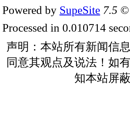
Powered by
SupeSite
7.5
© 
Processed in 0.010714 secon
声明：本站所有新闻信
同意其观点及说法！如
知本站屏