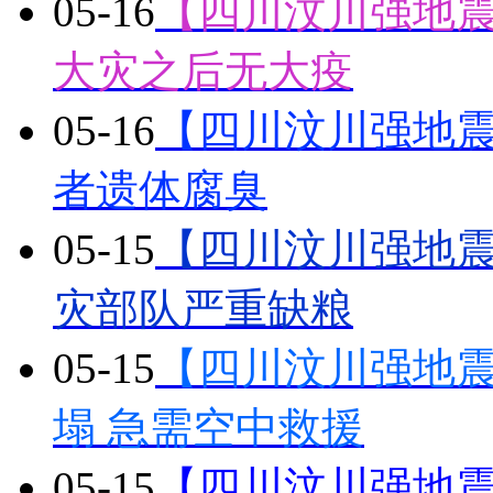
05-16
【四川汶川强地震
大灾之后无大疫
05-16
【四川汶川强地震】
者遗体腐臭
05-15
【四川汶川强地震
灾部队严重缺粮
05-15
【四川汶川强地
塌 急需空中救援
05-15
【四川汶川强地震