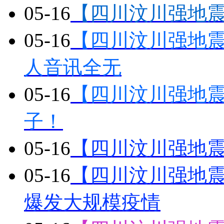
05-16
【四川汶川强地
05-16
【四川汶川强地震】
人音讯全无
05-16
【四川汶川强地
子！
05-16
【四川汶川强地
05-16
【四川汶川强地震
爆发大规模疫情