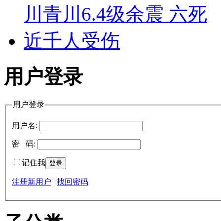
用户登录
用户登录
用户名:
密 码:
记住我
注册新用户
|
找回密码